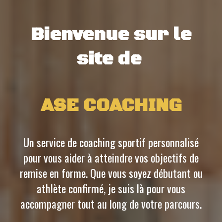
Bienvenue sur le
site de
ASE C
OACHING
Un service de coaching sportif personnalisé
pour vous aider à atteindre vos objectifs de
remise en forme. Que vous soyez débutant ou
athlète confirmé, je suis là pour vous
accompagner tout au long de votre parcours.