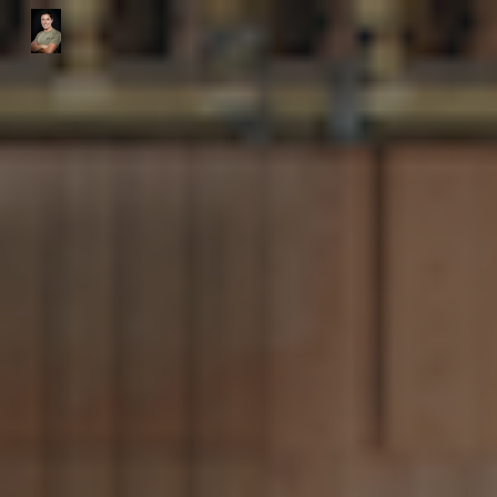
Skip to main content
Skip to navigation